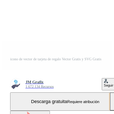
icono de vector de tarjeta de regalo Vector Gratis y SVG Gratis
JM Grafix
Seguir
1.672.134 Recursos
Descarga gratuita
Requiere atribución