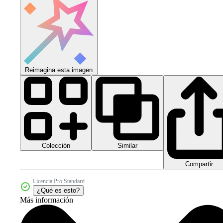
Reimagina esta imagen
Colección
Similar
Compartir
Licencia Pro Standard
¿Qué es esto?
Más información