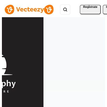
Regístrate