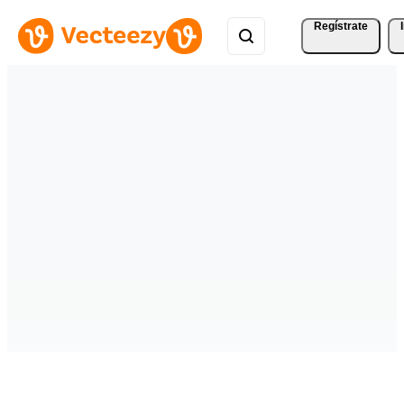
Regístrate