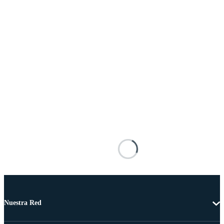
Nuestra Red