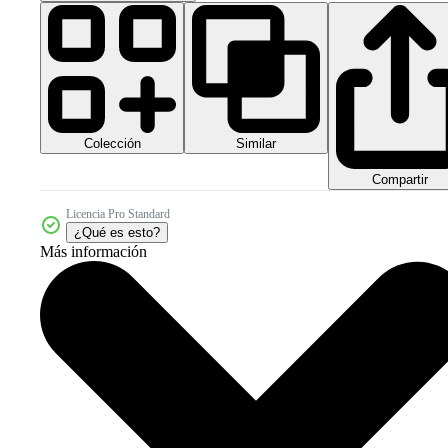
Colección
Similar
Compartir
Licencia Pro Standard
¿Qué es esto?
Más información