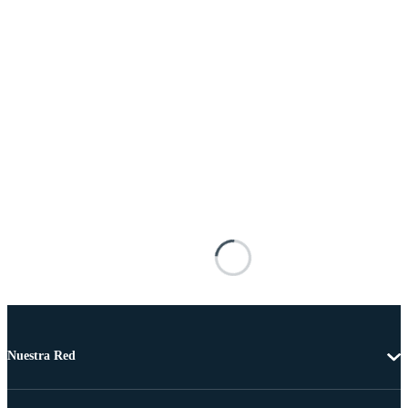
Nuestra Red