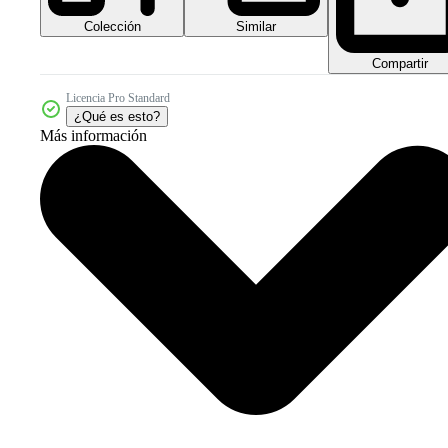
Colección
Similar
Compartir
Licencia Pro Standard
¿Qué es esto?
Más información