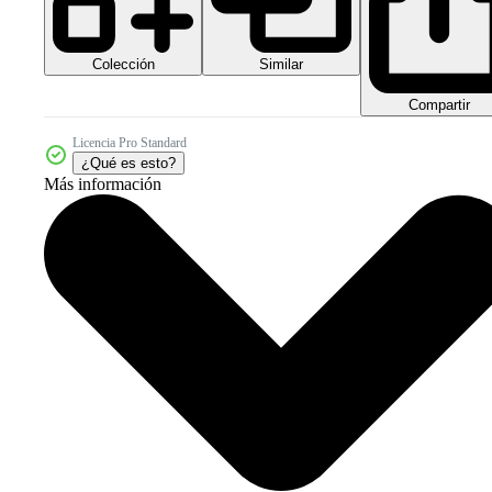
Colección
Similar
Compartir
Licencia Pro Standard
¿Qué es esto?
Más información