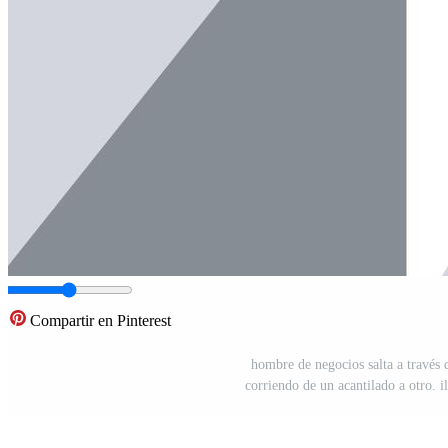
Compartir en Pinterest
hombre de negocios salta a través 
corriendo de un acantilado a otro. i