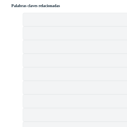
Palabras claves relacionadas