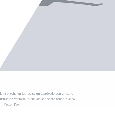
de la brecha en las rocas. un empleado con un salto
lustración vectorial plana aislada sobre fondo blanco
Vector Pro