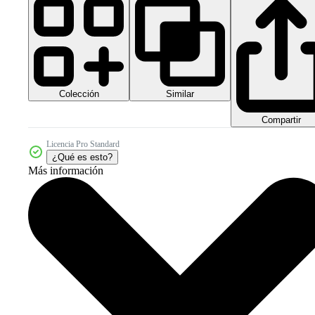
Colección
Similar
Compartir
Licencia Pro Standard
¿Qué es esto?
Más información