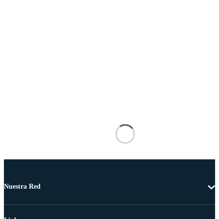
Nuestra Red