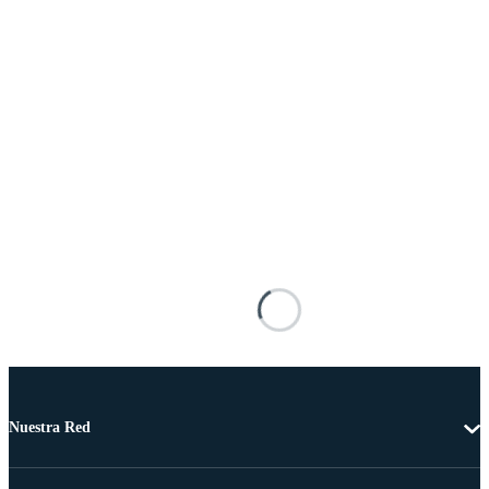
Nuestra Red