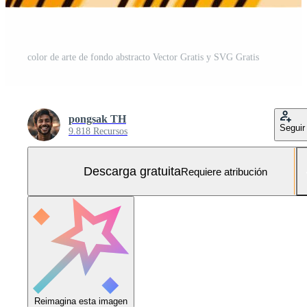
color de arte de fondo abstracto Vector Gratis y SVG Gratis
pongsak TH
Seguir
9.818 Recursos
Descarga gratuita
Requiere atribución
Reimagina esta imagen