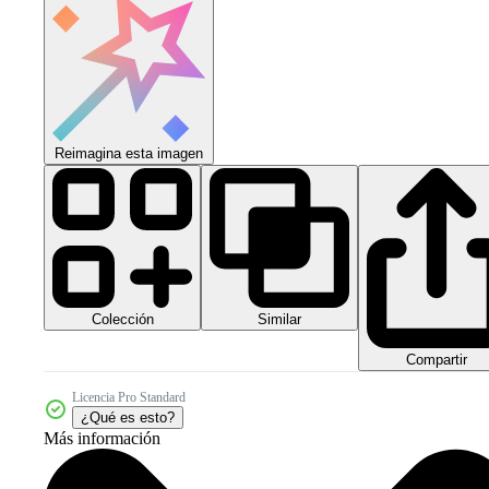
Reimagina esta imagen
Colección
Similar
Compartir
Licencia Pro Standard
¿Qué es esto?
Más información