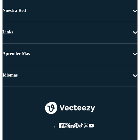
Nuestra Red
Links
Aprender Más
Idiomas