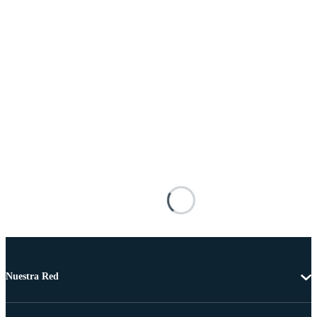
Nuestra Red