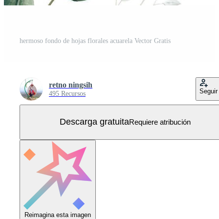
hermoso fondo de hojas florales acuarela Vector Gratis
retno ningsih
Seguir
495 Recursos
Descarga gratuita
Requiere atribución
Reimagina esta imagen