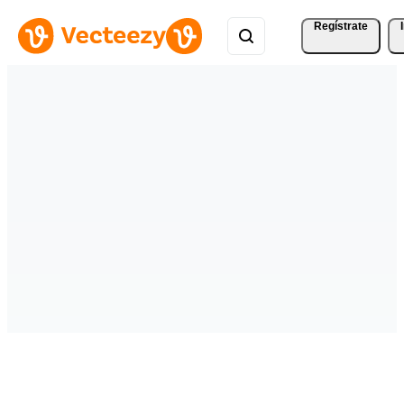
Regístrate