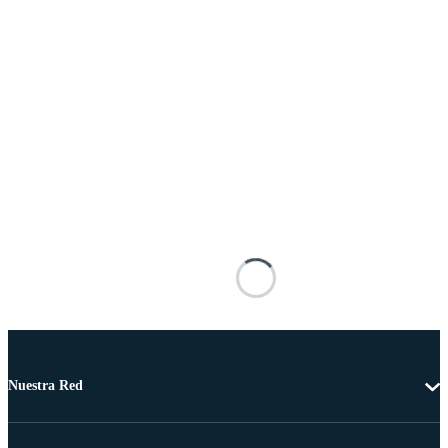
Nuestra Red