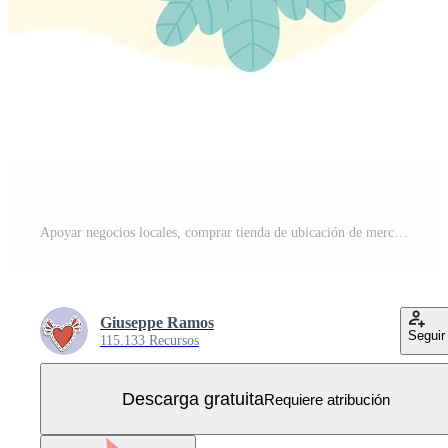
Apoyar negocios locales, comprar tienda de ubicación de mercado pequeño Vector Gratis
Giuseppe Ramos
Seguir
115.133 Recursos
Descarga gratuita
Requiere atribución