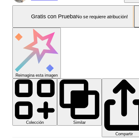
Gratis con Prueba
No se requiere atribución!
Reimagina esta imagen
Colección
Similar
Compartir