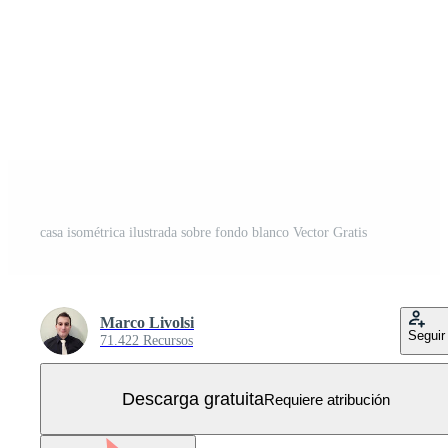
casa isométrica ilustrada sobre fondo blanco Vector Gratis
Marco Livolsi
Seguir
71.422 Recursos
Descarga gratuita
Requiere atribución