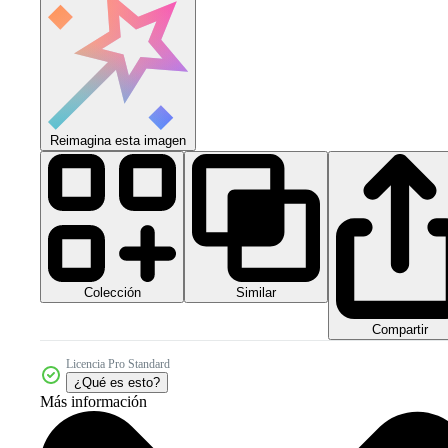
Reimagina esta imagen
Colección
Similar
Compartir
Licencia Pro Standard
¿Qué es esto?
Más información