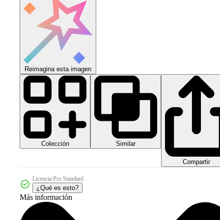
Reimagina esta imagen
Colección
Similar
Compartir
Licencia Pro Standard
¿Qué es esto?
Más información