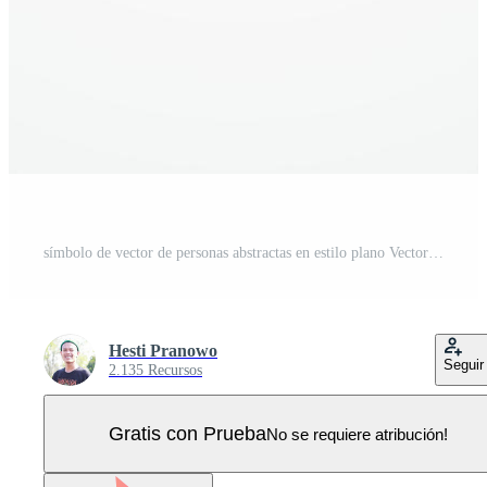
símbolo de vector de personas abstractas en estilo plano Vector Pro
Hesti Pranowo
Seguir
2.135 Recursos
Gratis con Prueba
No se requiere atribución!