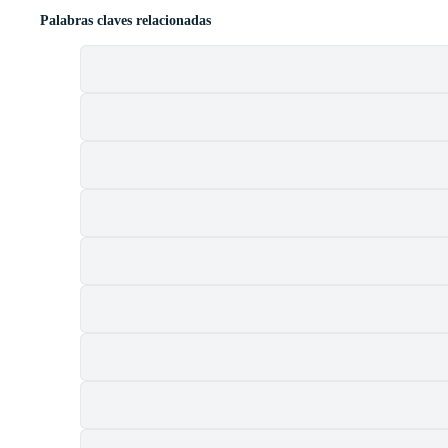
Palabras claves relacionadas