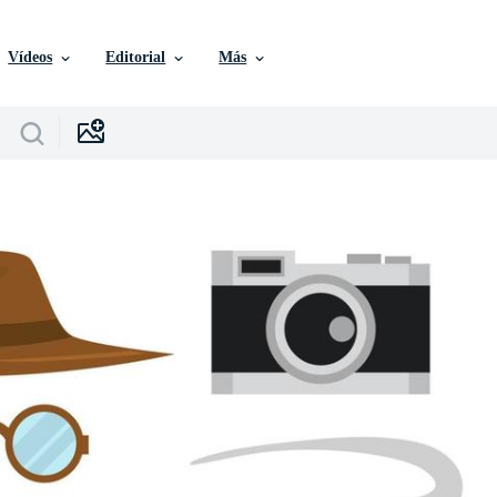
Vídeos
Editorial
Más