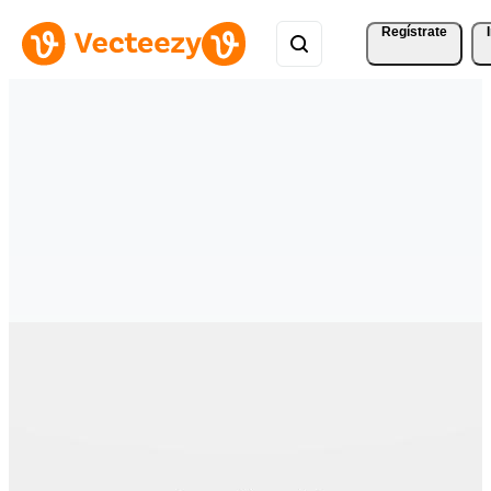
Regístrate