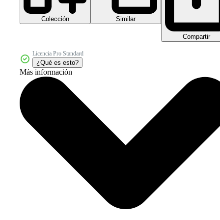
Colección
Similar
Compartir
Licencia Pro Standard
¿Qué es esto?
Más información