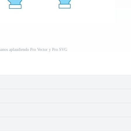
manos aplaudiendo Pro Vector y Pro SVG