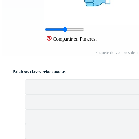
Compartir en Pinterest
Paquete de vectores de 
Palabras claves relacionadas