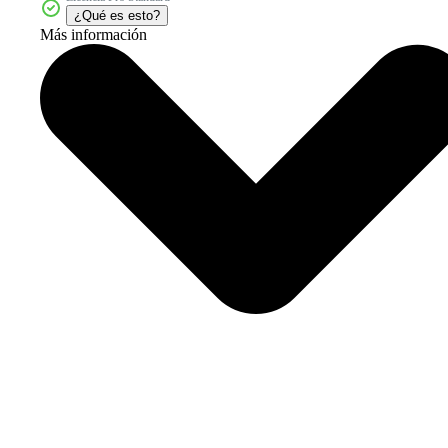
¿Qué es esto?
Más información