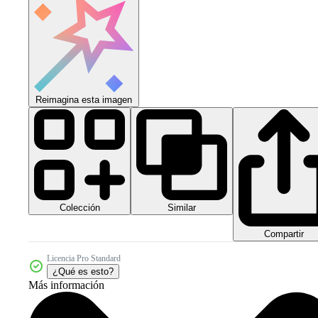
Reimagina esta imagen
Colección
Similar
Compartir
Licencia Pro Standard
¿Qué es esto?
Más información