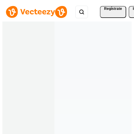
Regístrate