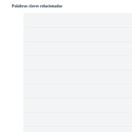
Palabras claves relacionadas