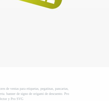
res de ventas para etiquetas, pegatinas, pancartas,
erta. banner de signo de origami de descuento. Pro
ector y Pro SVG