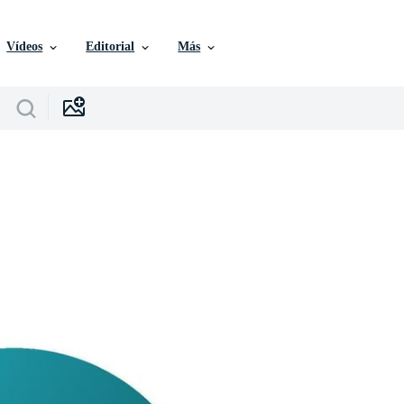
Vídeos
Editorial
Más