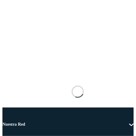
Nuestra Red