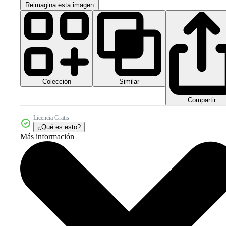
Reimagina esta imagen
Colección
Similar
Compartir
Licencia Gratis
¿Qué es esto?
Más información