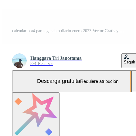
calendario a4 para agenda o diario enero 2023 Vector Gratis y SVG Gratis
Hanggara Tri Janottama
Seguir
891 Recursos
Descarga gratuita
Requiere atribución