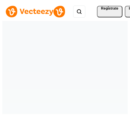
Regístrate