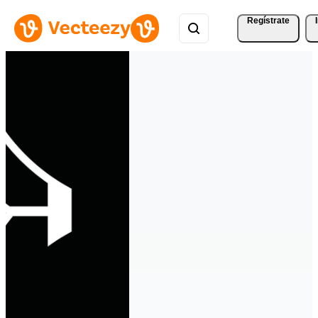
Regístrate