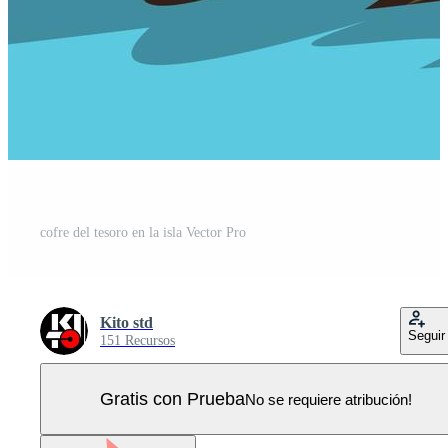
cofre del tesoro en la isla Vector Pro
Kito std
Seguir
151 Recursos
Gratis con Prueba
No se requiere atribución!