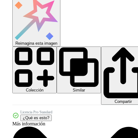
Reimagina esta imagen
Colección
Similar
Compartir
Licencia Pro Standard
¿Qué es esto?
Más información