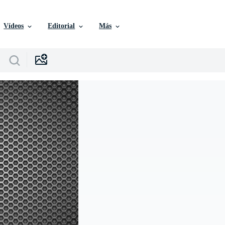
Vídeos
Editorial
Más