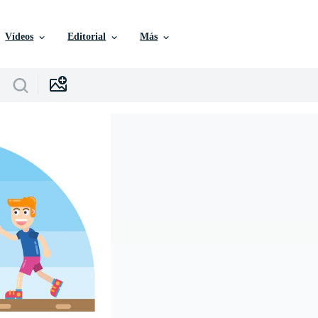
Vídeos
Editorial
Más