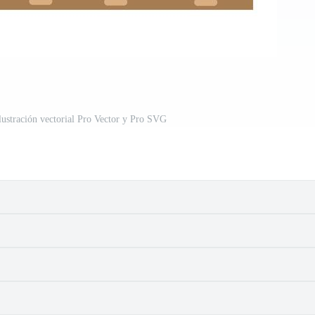
ilustración vectorial Pro Vector y Pro SVG