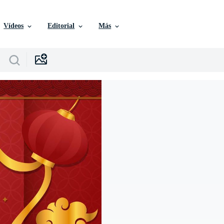
Vídeos
Editorial
Más