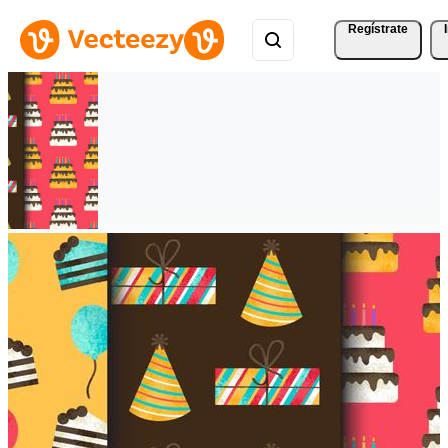
Regístrate