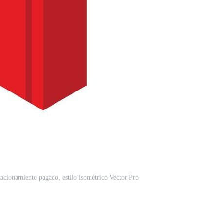
tacionamiento pagado, estilo isométrico Vector Pro