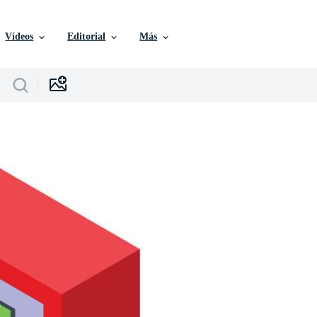
Vídeos
Editorial
Más