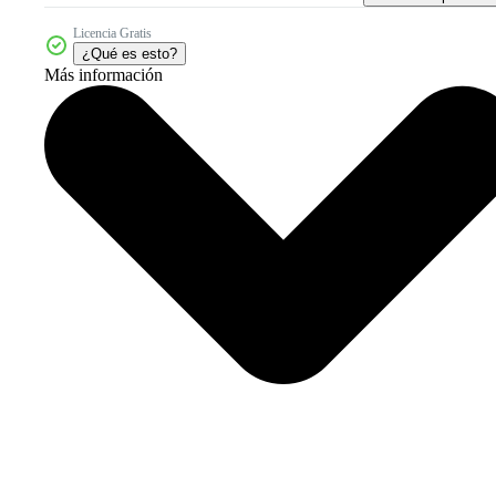
Licencia Gratis
¿Qué es esto?
Más información