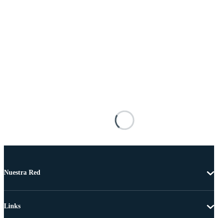
Nuestra Red
Links