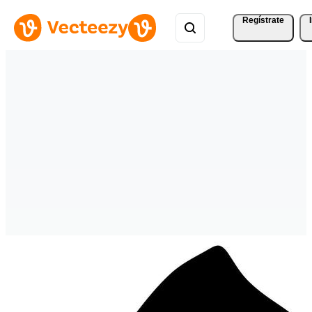
Regístrate