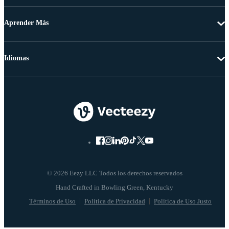
Aprender Más
Idiomas
© 2026 Eezy LLC Todos los derechos reservados
Términos de Uso
Política de Privacidad
Política de Uso Justo