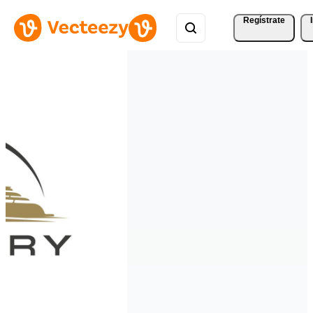
Regístrate