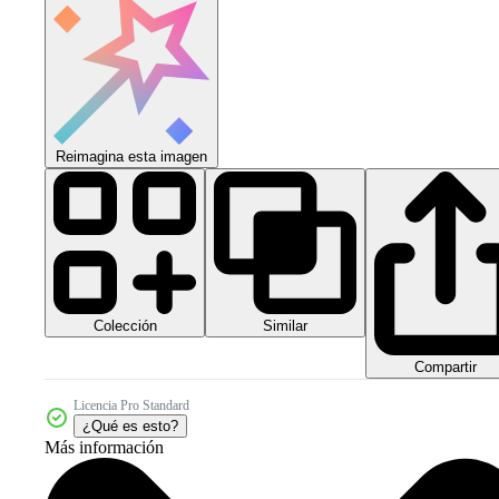
Reimagina esta imagen
Colección
Similar
Compartir
Licencia Pro Standard
¿Qué es esto?
Más información