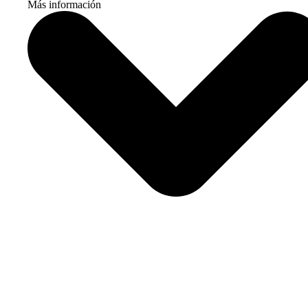
Más información