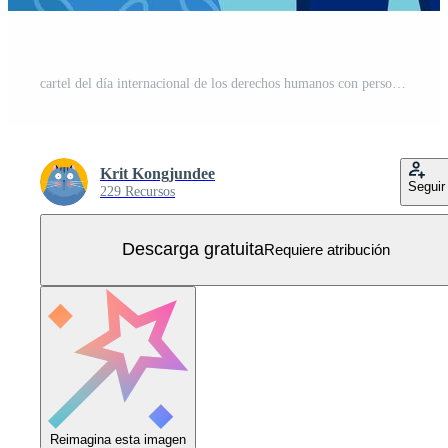
cartel del día internacional de los derechos humanos con personas conectadas Vector Gratis
Krit Kongjundee
Seguir
229 Recursos
Descarga gratuita
Requiere atribución
Reimagina esta imagen