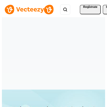
Regístrate