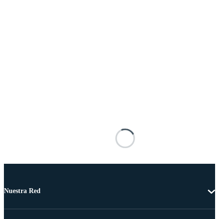
Nuestra Red