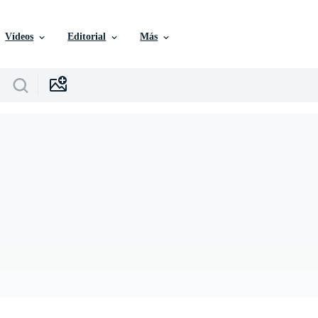
Vídeos
Editorial
Más