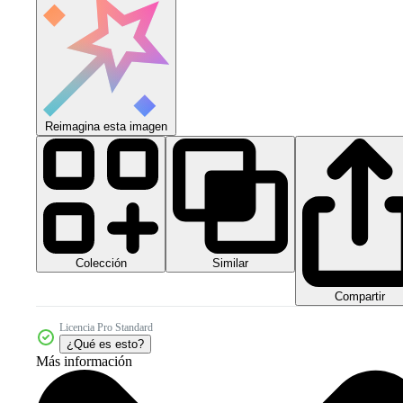
Reimagina esta imagen
Colección
Similar
Compartir
Licencia Pro Standard
¿Qué es esto?
Más información