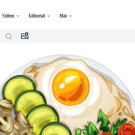
Vídeos
Editorial
Más