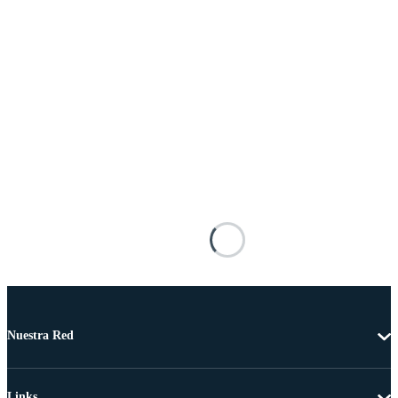
Nuestra Red
Links