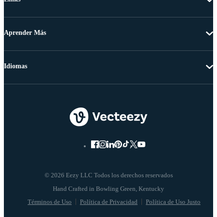
Aprender Más
Idiomas
© 2026 Eezy LLC Todos los derechos reservados
Términos de Uso
Política de Privacidad
Política de Uso Justo