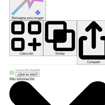
Reimagina esta imagen
Colección
Similar
Compartir
Licencia Pro Standard
¿Qué es esto?
Más información