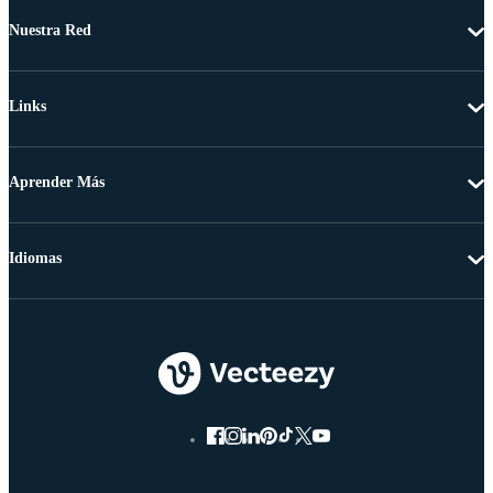
Nuestra Red
Links
Aprender Más
Idiomas