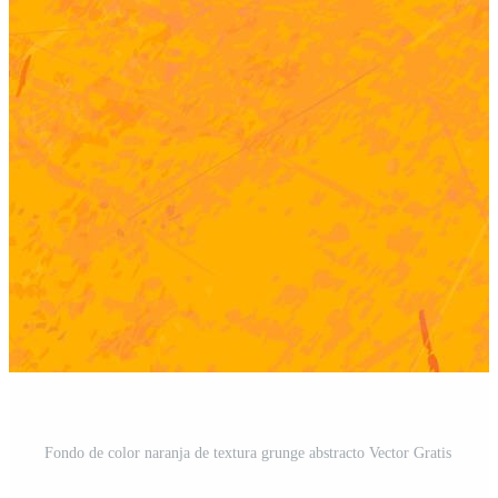
Fondo de color naranja de textura grunge abstracto Vector Gratis