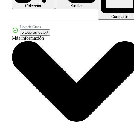
Colección
Similar
Compartir
Licencia Gratis
¿Qué es esto?
Más información