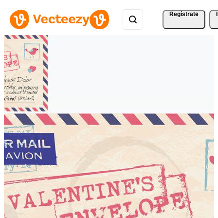
Regístrate