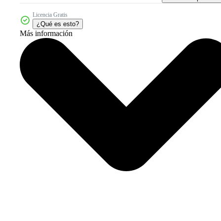
Licencia Gratis
¿Qué es esto?
Más información