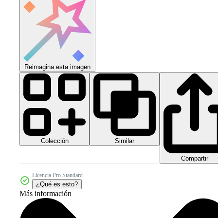
Reimagina esta imagen
Colección
Similar
Compartir
Licencia Pro Standard
¿Qué es esto?
Más información