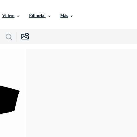
Vídeos
Editorial
Más