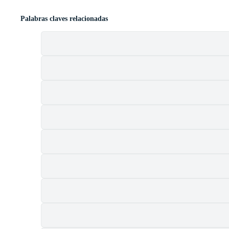
Palabras claves relacionadas