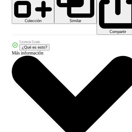
Colección
Similar
Compartir
Licencia Gratis
¿Qué es esto?
Más información