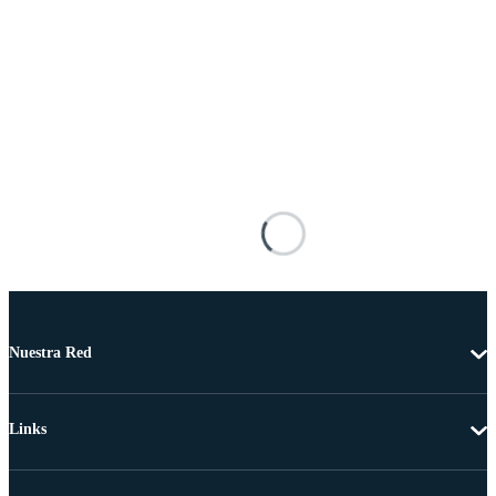
Nuestra Red
Links