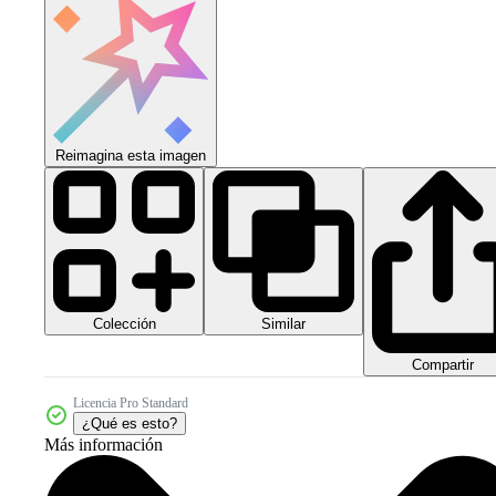
Reimagina esta imagen
Colección
Similar
Compartir
Licencia Pro Standard
¿Qué es esto?
Más información