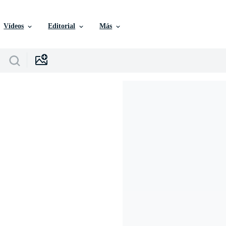
Vídeos
Editorial
Más